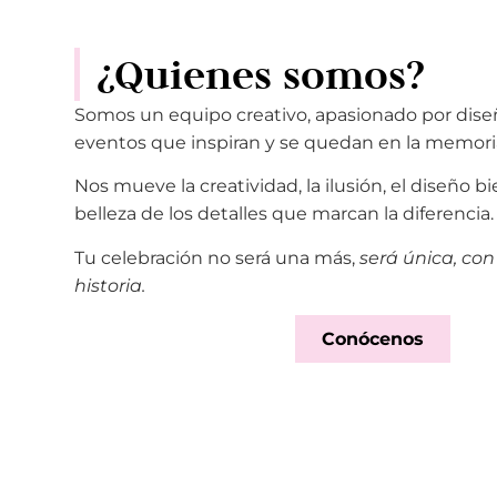
¿Quienes somos?
Somos un equipo creativo, apasionado por diseñ
eventos que inspiran y se quedan en la memori
Nos mueve la creatividad, la ilusión, el diseño b
belleza de los detalles que marcan la diferencia.
Tu celebración no será una más,
será única, con 
historia.
Conócenos