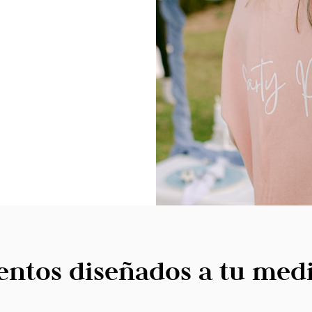
entos diseñados a tu med